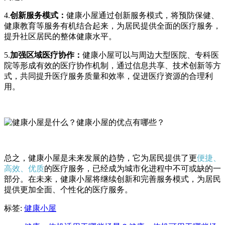
4.
创新服务模式：
健康小屋通过创新服务模式，将预防保健、
健康教育等服务有机结合起来，为居民提供全面的医疗服务，
提升社区居民的整体健康水平。
5.
加强区域医疗协作：
健康小屋可以与周边大型医院、专科医
院等形成有效的医疗协作机制，通过信息共享、技术创新等方
式，共同提升医疗服务质量和效率，促进医疗资源的合理利
用。
总之，健康小屋是未来发展的趋势，它为居民提供了更
便捷、
高效、优质
的医疗服务，已经成为城市化进程中不可或缺的一
部分。在未来，健康小屋将继续创新和完善服务模式，为居民
提供更加全面、个性化的医疗服务。
标签:
健康小屋