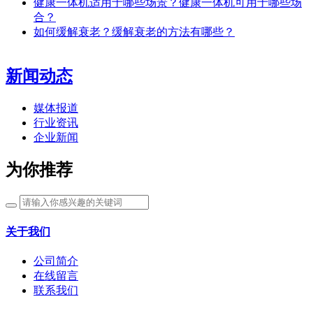
健康一体机适用于哪些场景？健康一体机可用于哪些场
合？
如何缓解衰老？缓解衰老的方法有哪些？
新闻动态
媒体报道
行业资讯
企业新闻
为你推荐
关于我们
公司简介
在线留言
联系我们