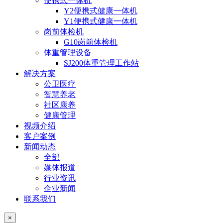
便携式一体机
Y2便携式健康一体机
Y1便携式健康一体机
岗前体检机
G10岗前体检机
体重管理设备
SJ200体重管理工作站
解决方案
公卫医疗
智慧养老
社区康养
健康管理
视频介绍
客户案例
新闻动态
全部
媒体报道
行业资讯
企业新闻
联系我们
×