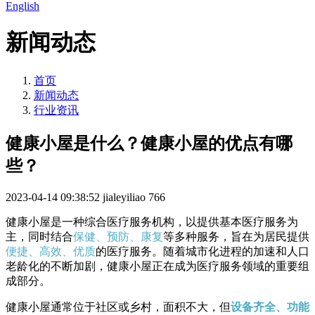
English
新闻动态
首页
新闻动态
行业资讯
健康小屋是什么？健康小屋的优点有哪
些？
2023-04-14 09:38:52
jialeyiliao
766
健康小屋是一种综合医疗服务机构，以提供基本医疗服务为
主，同时结合
保健、预防、康复
等多种服务，旨在为居民提供
便捷、高效、优质
的医疗服务。随着城市化进程的加速和人口
老龄化的不断加剧，健康小屋正在成为医疗服务领域的重要组
成部分。
健康小屋通常位于社区或乡村，面积不大，但
设备齐全、功能