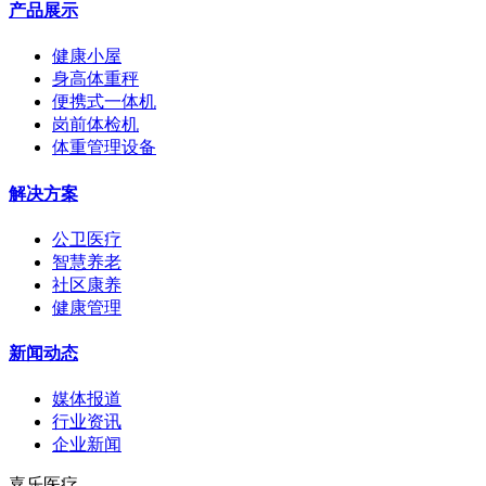
产品展示
健康小屋
身高体重秤
便携式一体机
岗前体检机
体重管理设备
解决方案
公卫医疗
智慧养老
社区康养
健康管理
新闻动态
媒体报道
行业资讯
企业新闻
嘉乐医疗