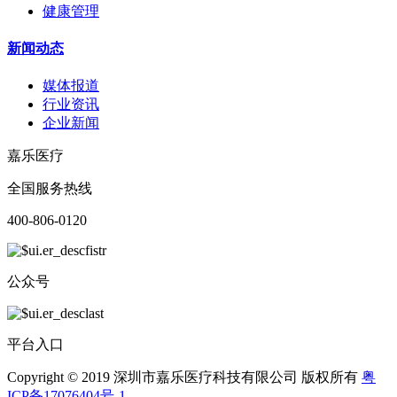
健康管理
新闻动态
媒体报道
行业资讯
企业新闻
嘉乐医疗
全国服务热线
400-806-0120
公众号
平台入口
Copyright © 2019 深圳市嘉乐医疗科技有限公司 版权所有
粤
ICP备17076404号-1