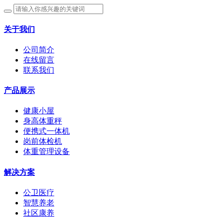
关于我们
公司简介
在线留言
联系我们
产品展示
健康小屋
身高体重秤
便携式一体机
岗前体检机
体重管理设备
解决方案
公卫医疗
智慧养老
社区康养