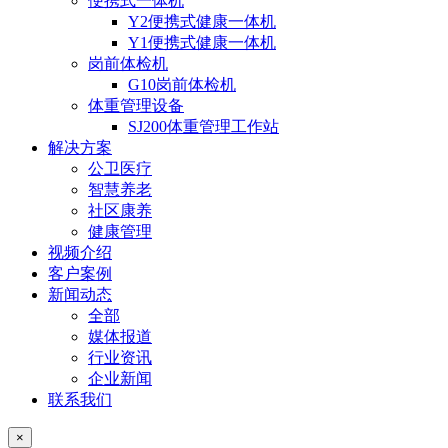
便携式一体机
Y2便携式健康一体机
Y1便携式健康一体机
岗前体检机
G10岗前体检机
体重管理设备
SJ200体重管理工作站
解决方案
公卫医疗
智慧养老
社区康养
健康管理
视频介绍
客户案例
新闻动态
全部
媒体报道
行业资讯
企业新闻
联系我们
×