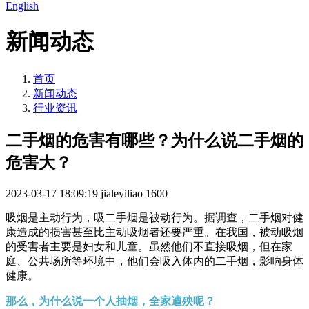
English
新闻动态
首页
新闻动态
行业资讯
二手烟的危害有哪些？为什么说二手烟的
危害大？
2023-03-17 18:09:19
jialeyiliao
1600
吸烟是主动行为，吸二手烟是被动行为。据调查，二手烟对健
康造成的损害甚至比主动吸烟者还要严重。在我国，被动吸烟
的受害者主要是妇女和儿童。虽然他们不直接吸烟，但在家
庭、公共场所等环境中，他们会吸入体内的二手烟，影响身体
健康。
那么，为什么说一个人抽烟，全家遭殃呢？