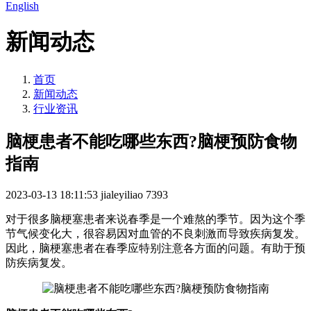
English
新闻动态
首页
新闻动态
行业资讯
脑梗患者不能吃哪些东西?脑梗预防食物
指南
2023-03-13 18:11:53
jialeyiliao
7393
对于很多脑梗塞患者来说春季是一个难熬的季节。因为这个季
节气候变化大，很容易因对血管的不良刺激而导致疾病复发。
因此，脑梗塞患者在春季应特别注意各方面的问题。有助于预
防疾病复发。