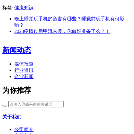
标签:
健康知识
晚上睡觉玩手机的危害有哪些？睡觉前玩手机有何影
响？
2023疫情过后甲流来袭，你做好准备了么？！
新闻动态
媒体报道
行业资讯
企业新闻
为你推荐
关于我们
公司简介