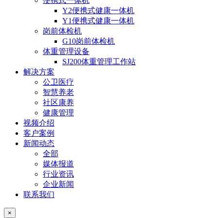
便携式一体机
Y2便携式健康一体机
Y1便携式健康一体机
岗前体检机
G10岗前体检机
体重管理设备
SJ200体重管理工作站
解决方案
公卫医疗
智慧养老
社区康养
健康管理
视频介绍
客户案例
新闻动态
全部
媒体报道
行业资讯
企业新闻
联系我们
×