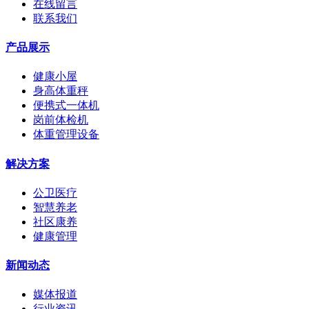
在线留言
联系我们
产品展示
健康小屋
身高体重秤
便携式一体机
岗前体检机
体重管理设备
解决方案
公卫医疗
智慧养老
社区康养
健康管理
新闻动态
媒体报道
行业资讯