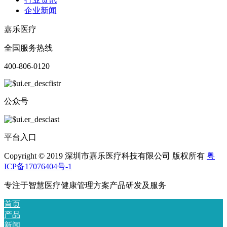
企业新闻
嘉乐医疗
全国服务热线
400-806-0120
公众号
平台入口
Copyright © 2019 深圳市嘉乐医疗科技有限公司 版权所有
粤
ICP备17076404号-1
专注于智慧医疗健康管理方案产品研发及服务
首页
产品
新闻