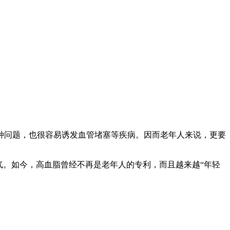
种问题，也很容易诱发血管堵塞等疾病。因而老年人来说，更要
气。如今，高血脂曾经不再是老年人的专利，而且越来越“年轻