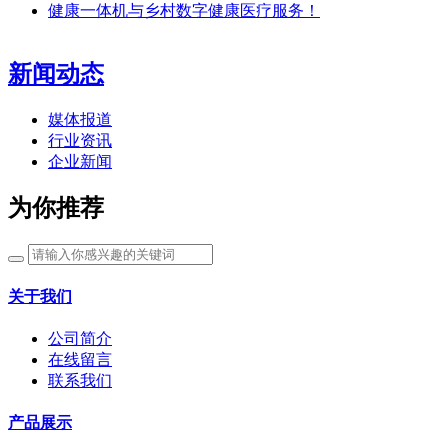
健康一体机与乡村数字健康医疗服务！
新闻动态
媒体报道
行业资讯
企业新闻
为你推荐
关于我们
公司简介
在线留言
联系我们
产品展示