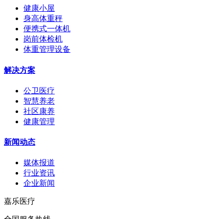
健康小屋
身高体重秤
便携式一体机
岗前体检机
体重管理设备
解决方案
公卫医疗
智慧养老
社区康养
健康管理
新闻动态
媒体报道
行业资讯
企业新闻
嘉乐医疗