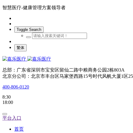
智慧医疗-健康管理方案领导者
Toggle Search
繁体
总部：广东省深圳市宝安区留仙二路中粮商务公园2栋803A
北京分公司：北京市丰台区马家堡西路15号时代风帆大厦1区25
400-806-0120
8:30
18:00
平台入口
首页