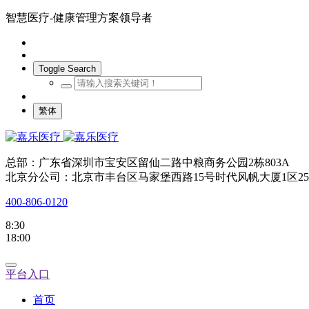
智慧医疗-健康管理方案领导者
Toggle Search
繁体
总部：广东省深圳市宝安区留仙二路中粮商务公园2栋803A
北京分公司：北京市丰台区马家堡西路15号时代风帆大厦1区25
400-806-0120
8:30
18:00
平台入口
首页