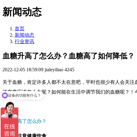
新闻动态
首页
新闻动态
行业资讯
血糖升高了怎么办？血糖高了如何降低？
2022-12-05 18:59:09
jialeyiliao
4245
关于血糖，肯定许多人都不太在意吧，平时也很少有人会关注
设备的功能有什么？
了究竟应该怎么办呢？如何能在生活中调节我们的血糖呢？！
设备适合那些场景使用？
血糖升高了怎么办？
第一，注意健康饮食