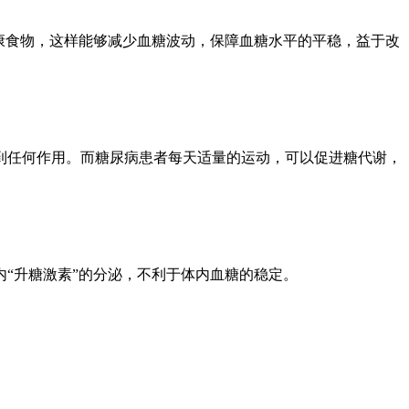
康食物，这样能够减少血糖波动，保障血糖水平的平稳，益于改
到任何作用。而糖尿病患者每天适量的运动，可以促进糖代谢，
“升糖激素”的分泌，不利于体内血糖的稳定。