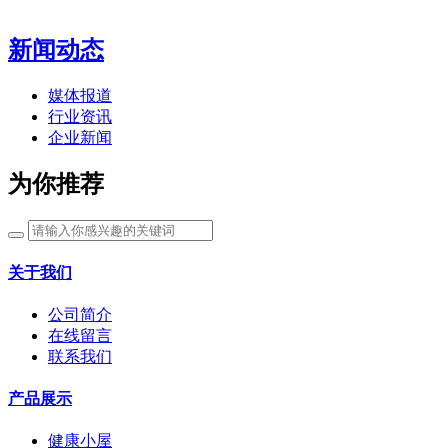
新闻动态
媒体报道
行业资讯
企业新闻
为你推荐
关于我们
公司简介
在线留言
联系我们
产品展示
健康小屋