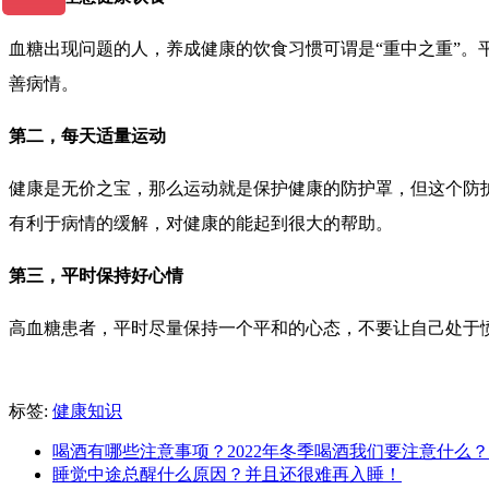
血糖出现问题的人，养成健康的饮食习惯可谓是“重中之重”
善病情。
第二，每天适量运动
健康是无价之宝，那么运动就是保护健康的防护罩，但这个防
有利于病情的缓解，对健康的能起到很大的帮助。
第三，平时保持好心情
高血糖患者，平时尽量保持一个平和的心态，不要让自己处于
标签:
健康知识
喝酒有哪些注意事项？2022年冬季喝酒我们要注意什么？
睡觉中途总醒什么原因？并且还很难再入睡！