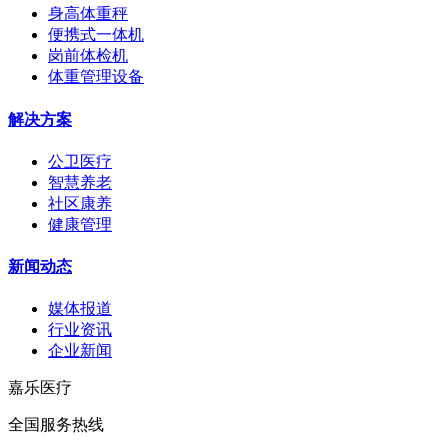
身高体重秤
便携式一体机
岗前体检机
体重管理设备
解决方案
公卫医疗
智慧养老
社区康养
健康管理
新闻动态
媒体报道
行业资讯
企业新闻
嘉乐医疗
全国服务热线