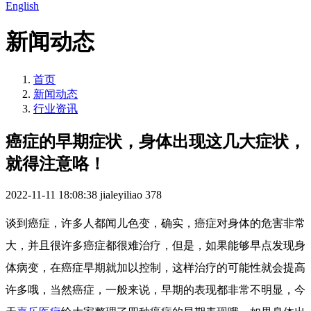
English
新闻动态
首页
新闻动态
行业资讯
癌症的早期症状，身体出现这几大症状，
就得注意咯！
2022-11-11 18:08:38
jialeyiliao
378
谈到癌症，许多人都闻儿色变，确实，癌症对身体的危害非常
大，并且很许多癌症都很难治疗，但是，如果能够早点发现身
体病变，在癌症早期就加以控制，这样治疗的可能性就会提高
许多哦，当然癌症，一般来说，早期的表现都非常不明显，今