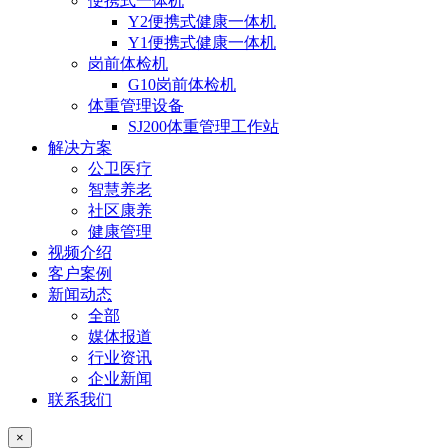
便携式一体机
Y2便携式健康一体机
Y1便携式健康一体机
岗前体检机
G10岗前体检机
体重管理设备
SJ200体重管理工作站
解决方案
公卫医疗
智慧养老
社区康养
健康管理
视频介绍
客户案例
新闻动态
全部
媒体报道
行业资讯
企业新闻
联系我们
×