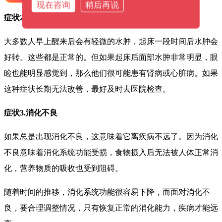
现在咨询
稍后再说
症状2.身体浮肿
大多数人早上醒来后会有轻微的水肿，起床一段时间后水肿会
好转。这些都是正常的。但如果起床后面部水肿非常明显，眼
睑也能明显感觉到，那么他们很可能患有肾病或心脏病。如果
这种症状长期无法改善，最好及时去医院检查。
症状3.消化不良
如果总是出现消化不良，这意味着它离疾病不远了。因为消化
不良意味着消化系统功能受损，食物摄入后无法被人体正常消
化，营养物质的吸收也受到阻碍。
随着时间的推移，消化系统功能很容易下降，而面对消化不
良，要合理调整情况，只有恢复正常的消化能力，疾病才能远