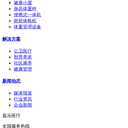
健康小屋
身高体重秤
便携式一体机
岗前体检机
体重管理设备
解决方案
公卫医疗
智慧养老
社区康养
健康管理
新闻动态
媒体报道
行业资讯
企业新闻
嘉乐医疗
全国服务热线