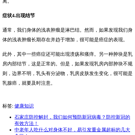
离。
症状4.出现结节
通常，我们身体的浅表肿瘤是淋巴结。然而，如果发现我们身
体的浅表肿瘤长期存在并趋于增加，很可能是癌症的表现。
此外，其中一些癌症还可能出现溃疡和瘙痒。另一种肿块是乳
房内部结节，这是正常的。但是，如果发现乳房内部肿块不规
则，边界不明，乳头有分泌物，乳房皮肤发生变化，很可能是
乳腺癌，就要及时注意。
标签:
健康知识
石家庄防控解封，我们如何预防新冠病毒？防控新冠的
有效方法！
中老年人吃什么对身体不好，易引发重金属超标的几大