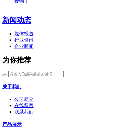
食物！
新闻动态
媒体报道
行业资讯
企业新闻
为你推荐
关于我们
公司简介
在线留言
联系我们
产品展示