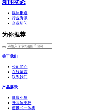
新闻动态
媒体报道
行业资讯
企业新闻
为你推荐
关于我们
公司简介
在线留言
联系我们
产品展示
健康小屋
身高体重秤
便携式一体机