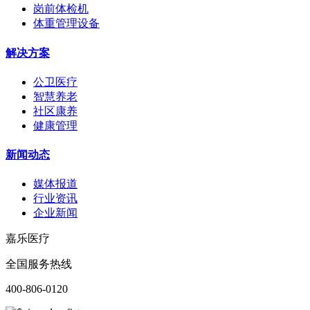
岗前体检机
体重管理设备
解决方案
公卫医疗
智慧养老
社区康养
健康管理
新闻动态
媒体报道
行业资讯
企业新闻
嘉乐医疗
全国服务热线
400-806-0120