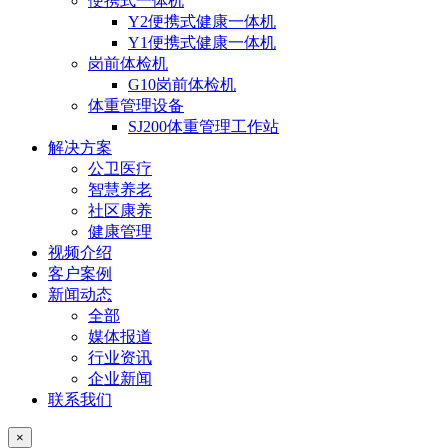
便携式一体机
Y2便携式健康一体机
Y1便携式健康一体机
岗前体检机
G10岗前体检机
体重管理设备
SJ200体重管理工作站
解决方案
公卫医疗
智慧养老
社区康养
健康管理
视频介绍
客户案例
新闻动态
全部
媒体报道
行业资讯
企业新闻
联系我们
×