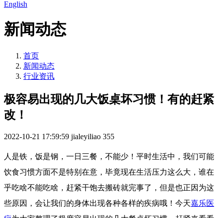
English
新闻动态
首页
新闻动态
行业资讯
极容易出现的几大饭桌坏习惯！有的赶紧
改！
2022-10-21 17:59:59
jialeyiliao
355
人是铁，饭是钢，一日三餐，不能少！平时生活中，我们可能
饮食习惯方面不是特别在意，毕竟现在生活压力这么大，谁在
乎吃啥不能吃啥，赶紧干饱去搬砖就完事了，但是也正因为这
些原因，会让我们的身体出现各种各样的疾病哦！今天
嘉乐医