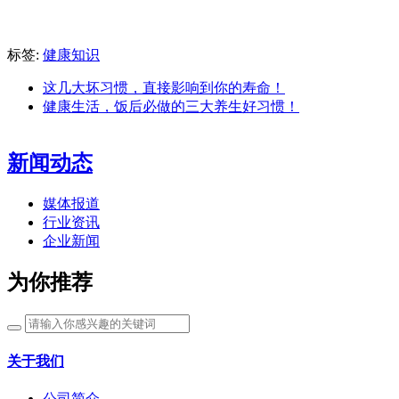
标签:
健康知识
这几大坏习惯，直接影响到你的寿命！
健康生活，饭后必做的三大养生好习惯！
新闻动态
媒体报道
行业资讯
企业新闻
为你推荐
关于我们
公司简介