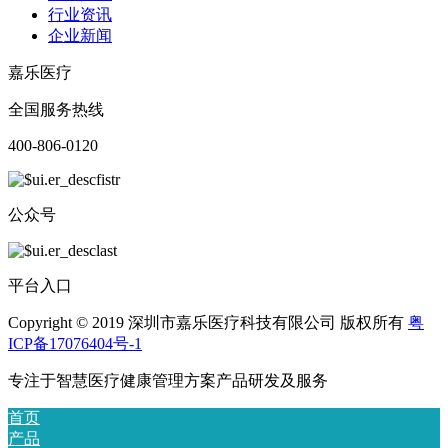
行业资讯
企业新闻
嘉乐医疗
全国服务热线
400-806-0120
公众号
平台入口
Copyright © 2019 深圳市嘉乐医疗科技有限公司 版权所有
粤
ICP备17076404号-1
专注于智慧医疗健康管理方案产品研发及服务
首页
产品