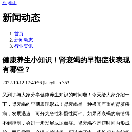
English
新闻动态
首页
新闻动态
行业资讯
健康养生小知识！肾衰竭的早期症状表现
有哪些？
2022-10-12 17:40:56
jialeyiliao
353
又到了与大家分享健康养生知识的时间啦！今天给大家介绍一
下，肾衰竭的早期表现形式！肾衰竭是一种极其严重的肾脏疾
病，发展迅速，可分为急性和慢性两种。如果肾衰竭的病情得
不到控制，会进一步发展成尿毒症。肾衰竭不是短时间内形成