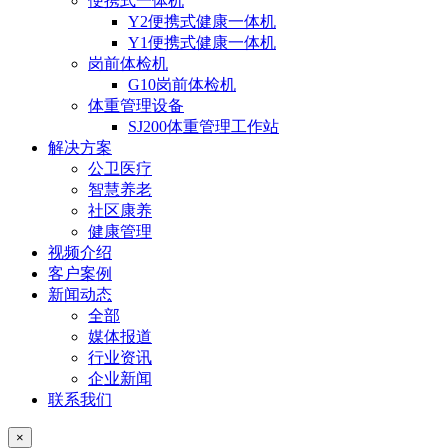
便携式一体机
Y2便携式健康一体机
Y1便携式健康一体机
岗前体检机
G10岗前体检机
体重管理设备
SJ200体重管理工作站
解决方案
公卫医疗
智慧养老
社区康养
健康管理
视频介绍
客户案例
新闻动态
全部
媒体报道
行业资讯
企业新闻
联系我们
×