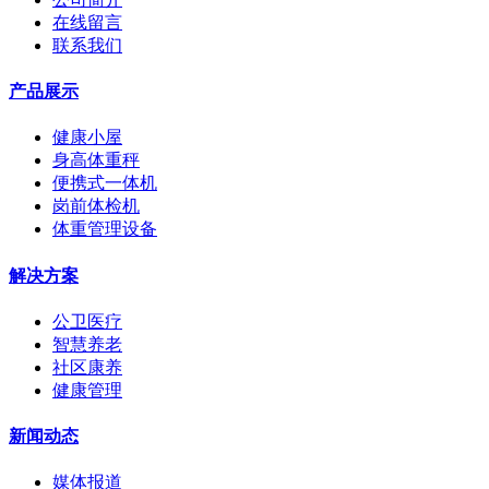
在线留言
联系我们
产品展示
健康小屋
身高体重秤
便携式一体机
岗前体检机
体重管理设备
解决方案
公卫医疗
智慧养老
社区康养
健康管理
新闻动态
媒体报道