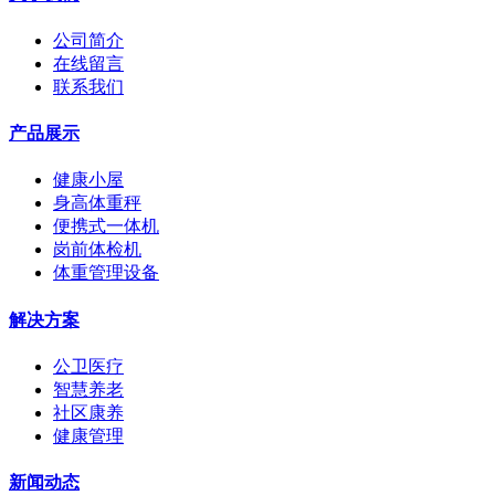
公司简介
在线留言
联系我们
产品展示
健康小屋
身高体重秤
便携式一体机
岗前体检机
体重管理设备
解决方案
公卫医疗
智慧养老
社区康养
健康管理
新闻动态