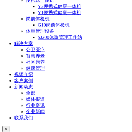
便携式一体机
Y2便携式健康一体机
Y1便携式健康一体机
岗前体检机
G10岗前体检机
体重管理设备
SJ200体重管理工作站
解决方案
公卫医疗
智慧养老
社区康养
健康管理
视频介绍
客户案例
新闻动态
全部
媒体报道
行业资讯
企业新闻
联系我们
×