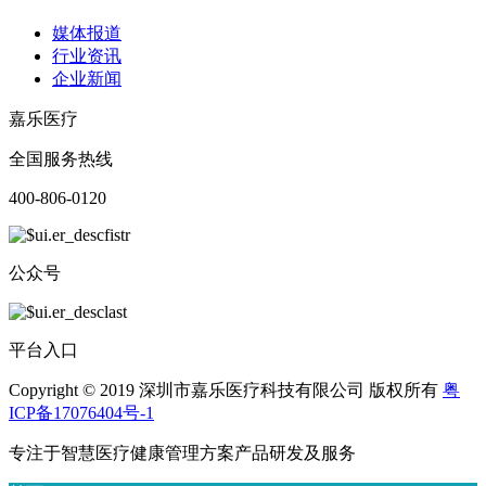
媒体报道
行业资讯
企业新闻
嘉乐医疗
全国服务热线
400-806-0120
公众号
平台入口
Copyright © 2019 深圳市嘉乐医疗科技有限公司 版权所有
粤
ICP备17076404号-1
专注于智慧医疗健康管理方案产品研发及服务