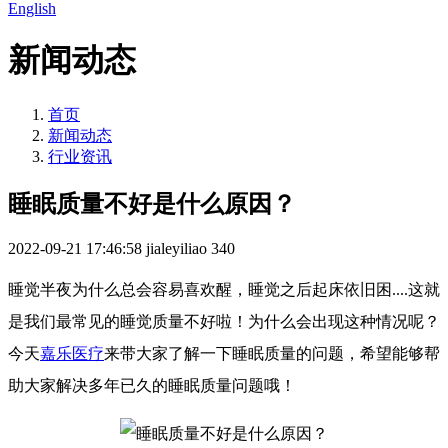
English
新闻动态
首页
新闻动态
行业资讯
睡眠质量不好是什么原因？
2022-09-21 17:46:58
jialeyiliao
340
睡觉半夜为什么总会容易喜欢醒，睡觉之后起床依旧困....这就
是我们最常见的睡觉质量不好啦！为什么会出现这种情况呢？
今天
嘉乐医疗
来带大家了解一下睡眠质量的问题，希望能够帮
助大家解决多年已久的睡眠质量问题哦！