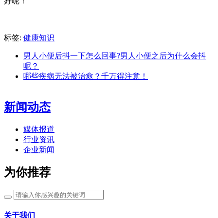
好呢！
标签:
健康知识
男人小便后抖一下怎么回事?男人小便之后为什么会抖
呢？
哪些疾病无法被治愈？千万得注意！
新闻动态
媒体报道
行业资讯
企业新闻
为你推荐
关于我们