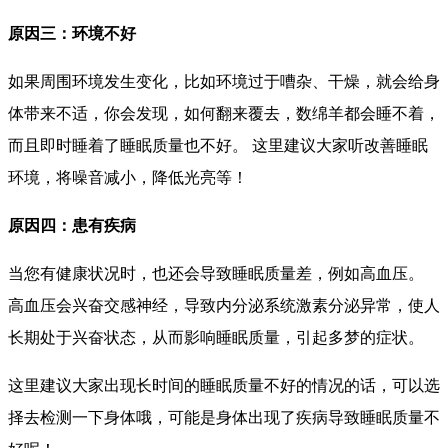
原因三：环境不好
如果周围环境发生变化，比如环境过于嘈杂、干燥，就会给身
体带来不适，你会发现，如何翻来覆去，数绵羊都会睡不着，
而且即时睡着了睡眠质量也不好。 这里建议大家听改善睡眠
环境，将噪音减小，降低光亮等！
原因四：患有疾病
当您有健康状况时，也还会导致睡眠质量差，例如高血压。
高血压会兴奋交感神经，导致内分泌系统激素分泌异常，使人
长期处于兴奋状态，从而影响睡眠质量，引起多梦的症状。
这里建议大家出现长时间的睡眠质量不好的情况的话，可以选
择去检测一下身体哦，可能是身体出现了疾病导致睡眠质量不