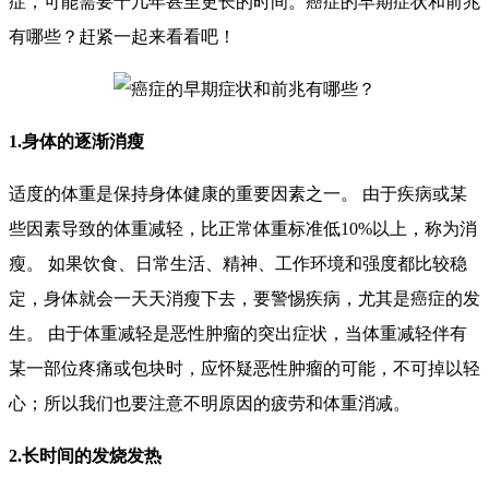
症，可能需要十几年甚至更长的时间。癌症的早期症状和前兆
有哪些？赶紧一起来看看吧！
1.身体的逐渐消瘦
适度的体重是保持身体健康的重要因素之一。 由于疾病或某
些因素导致的体重减轻，比正常体重标准低10%以上，称为消
瘦。 如果饮食、日常生活、精神、工作环境和强度都比较稳
定，身体就会一天天消瘦下去，要警惕疾病，尤其是癌症的发
生。 由于体重减轻是恶性肿瘤的突出症状，当体重减轻伴有
某一部位疼痛或包块时，应怀疑恶性肿瘤的可能，不可掉以轻
心；所以我们也要注意不明原因的疲劳和体重消减。
2.长时间的发烧发热