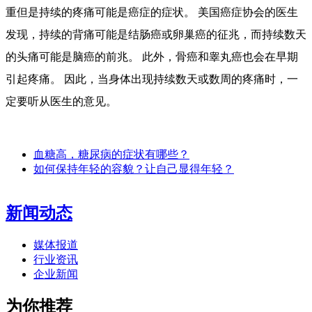
重但是持续的疼痛可能是癌症的症状。 美国癌症协会的医生
发现，持续的背痛可能是结肠癌或卵巢癌的征兆，而持续数天
的头痛可能是脑癌的前兆。 此外，骨癌和睾丸癌也会在早期
引起疼痛。 因此，当身体出现持续数天或数周的疼痛时，一
定要听从医生的意见。
血糖高，糖尿病的症状有哪些？
如何保持年轻的容貌？让自己显得年轻？
新闻动态
媒体报道
行业资讯
企业新闻
为你推荐