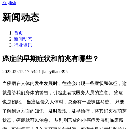
English
新闻动态
首页
新闻动态
行业资讯
癌症的早期症状和前兆有哪些？
2022-09-15 17:53:21
jialeyiliao
395
当疾病在人体内发生发展时，往往会出现一些症状和体征，这
就是给我们身体的警告，引起患者或医务人员的注意。 癌症
也是如此。 当癌症侵入人体时，总会有一些蛛丝马迹。 只要
了解到这方面的知识，及时发现，及早治疗，将其消灭在萌芽
状态，癌症就可以治愈。 从刚刚形成的小癌症发展到临床癌