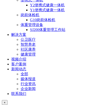
便携式一体机
Y2便携式健康一体机
Y1便携式健康一体机
岗前体检机
G10岗前体检机
体重管理设备
SJ200体重管理工作站
解决方案
公卫医疗
智慧养老
社区康养
健康管理
视频介绍
客户案例
新闻动态
全部
媒体报道
行业资讯
企业新闻
联系我们
×