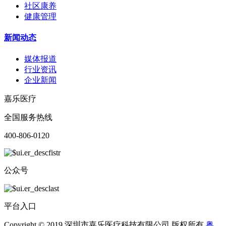
社区康养
健康管理
新闻动态
媒体报道
行业资讯
企业新闻
嘉乐医疗
全国服务热线
400-806-0120
公众号
平台入口
Copyright © 2019 深圳市嘉乐医疗科技有限公司 版权所有
粤