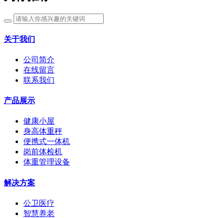
关于我们
公司简介
在线留言
联系我们
产品展示
健康小屋
身高体重秤
便携式一体机
岗前体检机
体重管理设备
解决方案
公卫医疗
智慧养老