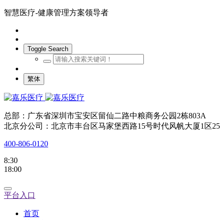
智慧医疗-健康管理方案领导者
Toggle Search
繁体
总部：广东省深圳市宝安区留仙二路中粮商务公园2栋803A
北京分公司：北京市丰台区马家堡西路15号时代风帆大厦1区25
400-806-0120
8:30
18:00
平台入口
首页