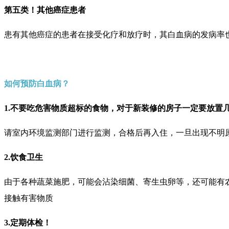
第五类！其他癌症患者
患有其他癌症的患者在接受化疗和放疗时，其白血病的发病率
如何预防白血病？
1.不要吃危害物质超标的食物，对于新装修的房子一定要放置
请室内环境监测部门进行监测，合格后再入住，一旦出现不明
2.饮食卫生
由于各种蔬菜施肥，可能会沾染细菌、寄生虫卵等，还可能有
接触有害物质
3.定期体检！