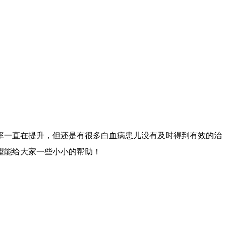
率一直在提升，但还是有很多白血病患儿没有及时得到有效的治
望能给大家一些小小的帮助！