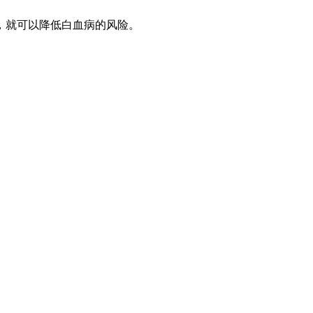
，就可以降低白血病的风险。