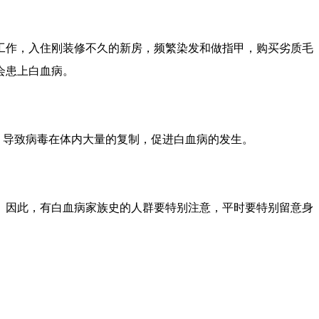
工作，入住刚装修不久的新房，频繁染发和做指甲，购买劣质毛
会患上白血病。
，导致病毒在体内大量的复制，促进白血病的发生。
。因此，有白血病家族史的人群要特别注意，平时要特别留意身