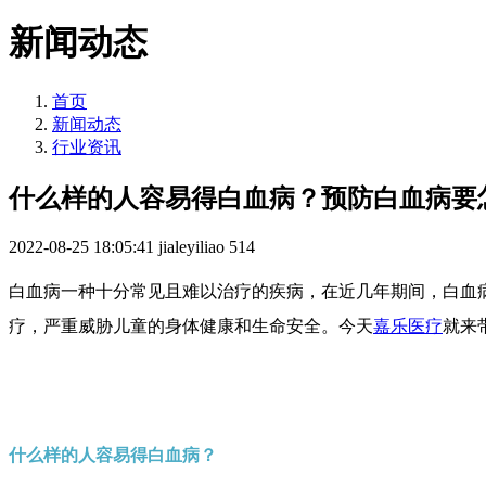
新闻动态
首页
新闻动态
行业资讯
什么样的人容易得白血病？预防白血病要
2022-08-25 18:05:41
jialeyiliao
514
白血病一种十分常见且难以治疗的疾病，在近几年期间，白血
疗，严重威胁儿童的身体健康和生命安全。今天
嘉乐医疗
就来
什么样的人容易得白血病？