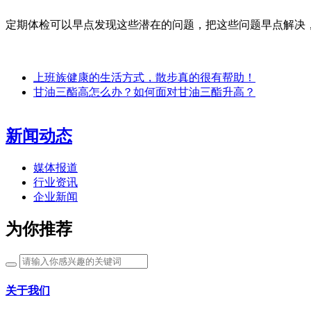
定期体检可以早点发现这些潜在的问题，把这些问题早点解决
上班族健康的生活方式，散步真的很有帮助！
甘油三酯高怎么办？如何面对甘油三酯升高？
新闻动态
媒体报道
行业资讯
企业新闻
为你推荐
关于我们