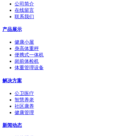
公司简介
在线留言
联系我们
产品展示
健康小屋
身高体重秤
便携式一体机
岗前体检机
体重管理设备
解决方案
公卫医疗
智慧养老
社区康养
健康管理
新闻动态