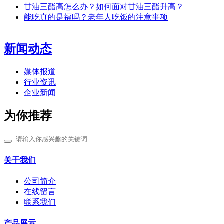
甘油三酯高怎么办？如何面对甘油三酯升高？
能吃真的是福吗？老年人吃饭的注意事项
新闻动态
媒体报道
行业资讯
企业新闻
为你推荐
关于我们
公司简介
在线留言
联系我们
产品展示