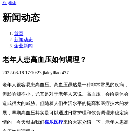
English
新闻动态
首页
新闻动态
企业新闻
老年人患高血压如何调理？
2022-08-18 17:10:23
jialeyiliao
437
老年人很容易患高血压。高血压虽然是一种非常常见的疾病，
但影响却不小，尤其是对于老年人来说。高血压，会给身体会
造成很大的威胁。但随着人们生活水平的提高和医疗技术的发
展，早期高血压其实是可以通过日常护理和饮食调理来稳定病
情的，今天就由我们
嘉乐医疗
来给大家介绍一下，老年人患高