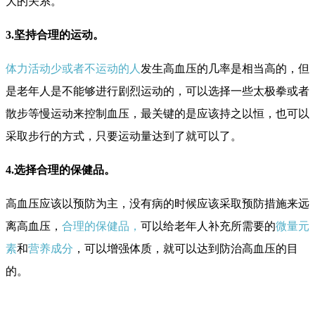
大的关系。
3.坚持合理的运动。
体力活动少或者不运动的人
发生高血压的几率是相当高的，但
是老年人是不能够进行剧烈运动的，可以选择一些太极拳或者
散步等慢运动来控制血压，最关键的是应该持之以恒，也可以
采取步行的方式，只要运动量达到了就可以了。
4.选择合理的保健品。
高血压应该以预防为主，没有病的时候应该采取预防措施来远
离高血压，
合理的保健品，
可以给老年人补充所需要的
微量元
素
和
营养成分
，可以增强体质，就可以达到防治高血压的目
的。