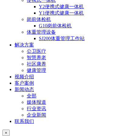
便携式一体机
Y2便携式健康一体机
Y1便携式健康一体机
岗前体检机
G10岗前体检机
体重管理设备
SJ200体重管理工作站
解决方案
公卫医疗
智慧养老
社区康养
健康管理
视频介绍
客户案例
新闻动态
全部
媒体报道
行业资讯
企业新闻
联系我们
×