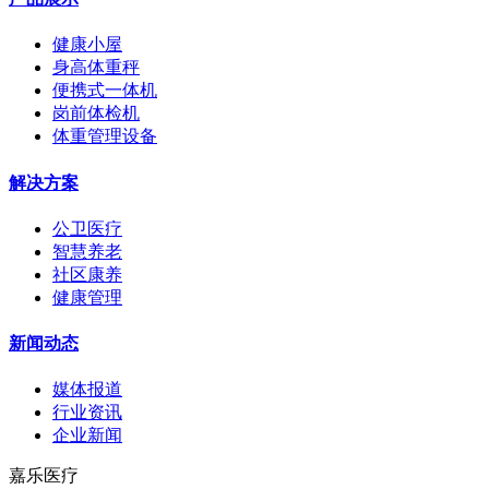
健康小屋
身高体重秤
便携式一体机
岗前体检机
体重管理设备
解决方案
公卫医疗
智慧养老
社区康养
健康管理
新闻动态
媒体报道
行业资讯
企业新闻
嘉乐医疗