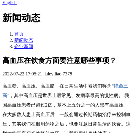
English
新闻动态
首页
新闻动态
企业新闻
高血压在饮食方面要注意哪些事项？
2022-07-22 17:05:21
jialeyiliao
7378
高血糖、高血压、高血脂，在日常生活中被我们称为“
绝命三
高
”，其中高血压是世界上最常见、发病率最高的慢性病。 我
国高血压患者已超过2亿，基本上五分之一的人患有高血压。
在大多数人患上高血压后，一般会通过长期药物治疗来控制血
压，其实我们在服用药物之后，也要注意日常生活的饮食。这