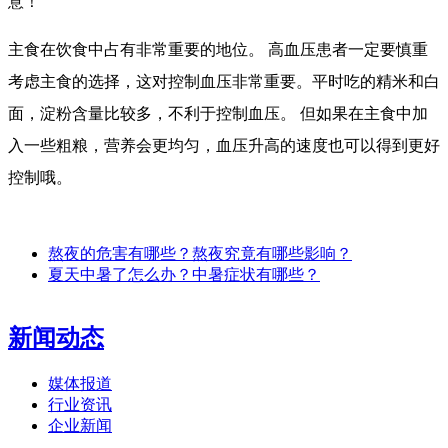
意！
主食在饮食中占有非常重要的地位。 高血压患者一定要慎重
考虑主食的选择，这对控制血压非常重要。平时吃的精米和白
面，淀粉含量比较多，不利于控制血压。 但如果在主食中加
入一些粗粮，营养会更均匀，血压升高的速度也可以得到更好
控制哦。
熬夜的危害有哪些？熬夜究竟有哪些影响？
夏天中暑了怎么办？中暑症状有哪些？
新闻动态
媒体报道
行业资讯
企业新闻