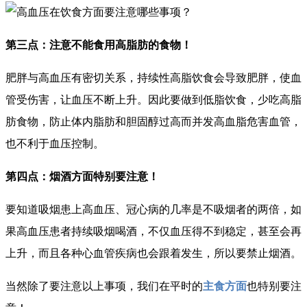
第三点：注意不能食用高脂肪的食物！
肥胖与高血压有密切关系，持续性高脂饮食会导致肥胖，使血
管受伤害，让血压不断上升。因此要做到低脂饮食，少吃高脂
肪食物，防止体内脂肪和胆固醇过高而并发高血脂危害血管，
也不利于血压控制。
第四点：烟酒方面特别要注意！
要知道吸烟患上高血压、冠心病的几率是不吸烟者的两倍，如
果高血压患者持续吸烟喝酒，不仅血压得不到稳定，甚至会再
上升，而且各种心血管疾病也会跟着发生，所以要禁止烟酒。
当然除了要注意以上事项，我们在平时的
主食方面
也特别要注