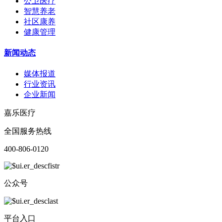
公卫医疗
智慧养老
社区康养
健康管理
新闻动态
媒体报道
行业资讯
企业新闻
嘉乐医疗
全国服务热线
400-806-0120
公众号
平台入口