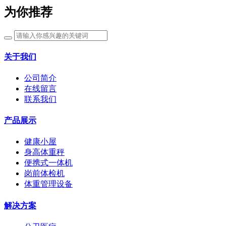
为你推荐
关于我们
公司简介
在线留言
联系我们
产品展示
健康小屋
身高体重秤
便携式一体机
岗前体检机
体重管理设备
解决方案