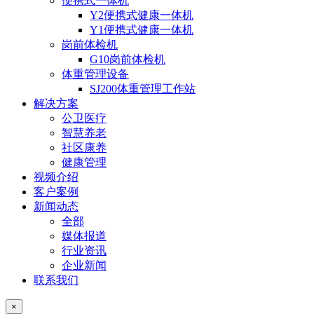
便携式一体机
Y2便携式健康一体机
Y1便携式健康一体机
岗前体检机
G10岗前体检机
体重管理设备
SJ200体重管理工作站
解决方案
公卫医疗
智慧养老
社区康养
健康管理
视频介绍
客户案例
新闻动态
全部
媒体报道
行业资讯
企业新闻
联系我们
×