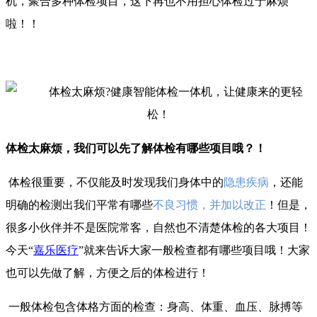
机，聚合多种体检项目，这下再也不用担心体检过于麻烦
啦！！
体检太麻烦，我们可以先了解体检有哪些项目哦？！
体检很重要，不仅能及时发现我们身体中的
隐患疾病
，还能
明确的检测出我们平常有哪些
不良习惯，并加以改正
！但是，
很多小伙伴并不是医院常客，自然也不清楚体检的各大项目！
今天“
嘉乐医疗
”就来告诉大家一般检查都有哪些项目哦！大家
也可以先做了解，方便之后的体检进行！
一般体检包含体格方面的检查：身高、体重、血压、脉搏等