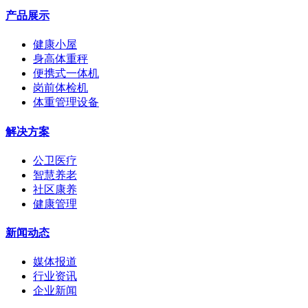
产品展示
健康小屋
身高体重秤
便携式一体机
岗前体检机
体重管理设备
解决方案
公卫医疗
智慧养老
社区康养
健康管理
新闻动态
媒体报道
行业资讯
企业新闻