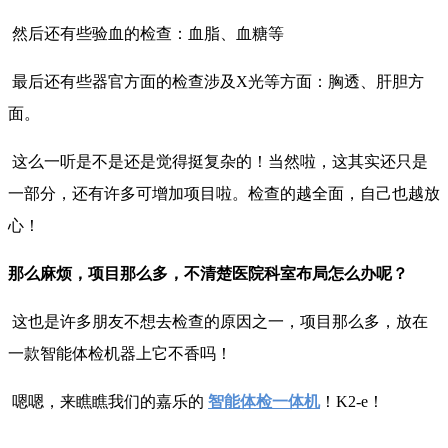
然后还有些验血的检查：血脂、血糖等
最后还有些器官方面的检查涉及X光等方面：胸透、肝胆方
面。
这么一听是不是还是觉得挺复杂的！当然啦，这其实还只是
一部分，还有许多可增加项目啦。检查的越全面，自己也越放
心！
那么麻烦，项目那么多，不清楚医院科室布局怎么办呢？
这也是许多朋友不想去检查的原因之一，项目那么多，放在
一款智能体检机器上它不香吗！
嗯嗯，来瞧瞧我们的嘉乐的
智能体检一体机
！K2-e！