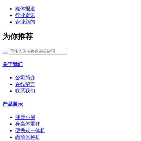
媒体报道
行业资讯
企业新闻
为你推荐
关于我们
公司简介
在线留言
联系我们
产品展示
健康小屋
身高体重秤
便携式一体机
岗前体检机