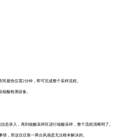
市民最快仅需2分钟，即可完成整个采样流程。
业核酸检测设备。
成信息录入，再到核酸采样区进行核酸采样，整个流程清晰明了。
事情，而这仅仅靠一两台风扇是无法根本解决的。