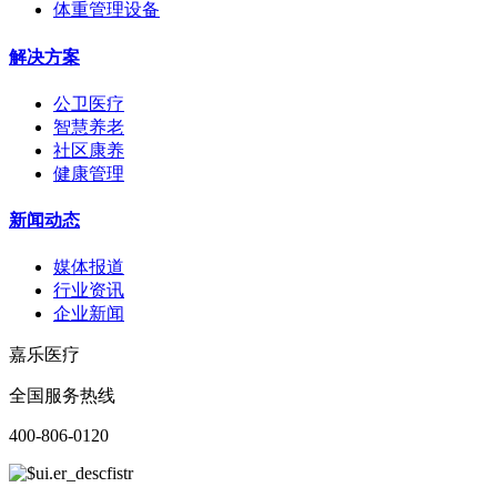
体重管理设备
解决方案
公卫医疗
智慧养老
社区康养
健康管理
新闻动态
媒体报道
行业资讯
企业新闻
嘉乐医疗
全国服务热线
400-806-0120