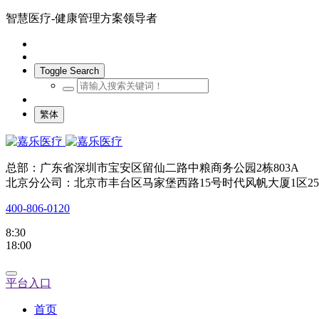
智慧医疗-健康管理方案领导者
Toggle Search
繁体
总部：广东省深圳市宝安区留仙二路中粮商务公园2栋803A
北京分公司：北京市丰台区马家堡西路15号时代风帆大厦1区25
400-806-0120
8:30
18:00
平台入口
首页