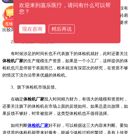
欢迎来到嘉乐医疗，请问有什么可以帮
想要了解体检机好不好，要看厂家的投入，如果
体检机厂家
没有
您？
投入太多心力，在体检机生产上面只是刚涉足的话，此时就不要轻易
选择了。因为体检机有各种系列，各种功能各种服务，对各方面要求
现在咨询
稍后再说
比较高，刚涉足没法提供好产品。
2、厂家的生产规模资质
有时候涉足的时间长也不代表旗下的体检机就好，此时还要关注
体检机厂家
的生产规模生产资质，如果是一个小工厂，这样提供的体
检机也只是停留于表面而已，根本就没有深层次的研究，在资质不够
的情况下没办法带来优越的体检机。
3、旗下体检机市场反馈。
在确定
体检机厂家
投入时间精力财力，有强大的规模和资质时，
还要关注旗下的体检机在市场上面的反馈如何。如果总是出故障，如
果反馈不够好，时常被批评，这类型体检机也不值得选择。
如何判断
体检机厂家
好不好，可以根据这三大内容来判断。要知
道优质的体检机能带来好服务，能减少体检过程的繁琐，具有上传资