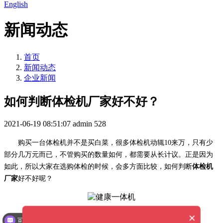
English
新闻动态
首页
新闻动态
企业新闻
如何判断体检机厂家好不好？
2021-06-19 08:51:07
admin
528
购买一台体检机并不是买白菜，很多体检机动辄
10来万，只有少
部分几万元而已，不管购买的数量如何，都需要从长计议。正是因为
如此，所以大家在选购体检的时候，会多方面比较，如何判断
体检机
厂家
好不好呢？
×
1、厂家对体检机的投入
可以介绍下你们的产品么？