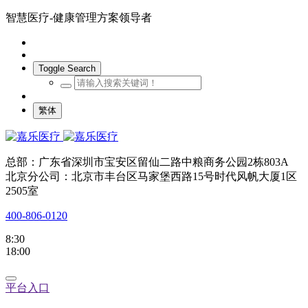
智慧医疗-健康管理方案领导者
Toggle Search
繁体
总部：广东省深圳市宝安区留仙二路中粮商务公园2栋803A
北京分公司：北京市丰台区马家堡西路15号时代风帆大厦1区
2505室
400-806-0120
8:30
18:00
平台入口