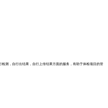
行检测，自行出结果，自行上传结果方面的服务，有助于体检项目的管