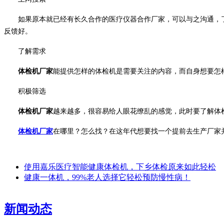
如果原本就已经有长久合作的医疗仪器合作厂家，可以与之沟通，
反馈好。
了解需求
体检机厂家
能提供怎样的体检机是需要关注的内容，而自身想要怎
积极筛选
体检机厂家
越来越多，很容易给人眼花缭乱的感觉，此时要了解体
体检机厂家
在哪里？怎么找？在这年代想要找一个提前去生产厂家
使用嘉乐医疗智能健康体检机，下乡体检原来如此轻松
健康一体机，99%老人选择它轻松预防慢性病！
新闻动态