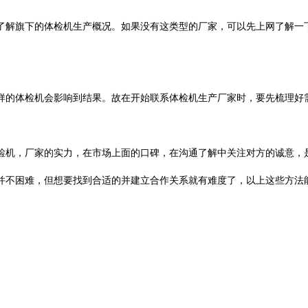
了解旗下的体检机生产概况。如果没有这类型的厂家，可以先上网了解一
样的体检机会影响到结果。故在开始联系体检机生产厂家时，要先梳理好
检机，厂家的实力，在市场上面的口碑，在沟通了解中关注对方的诚意，
并不困难，但想要找到合适的并建立合作关系就有难度了，以上这些方法