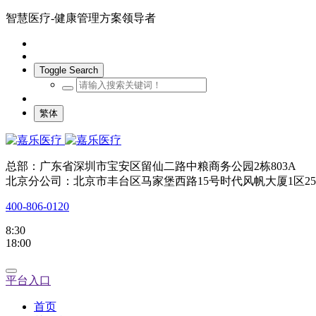
智慧医疗-健康管理方案领导者
Toggle Search
繁体
总部：广东省深圳市宝安区留仙二路中粮商务公园2栋803A
北京分公司：北京市丰台区马家堡西路15号时代风帆大厦1区25
400-806-0120
8:30
18:00
平台入口
首页