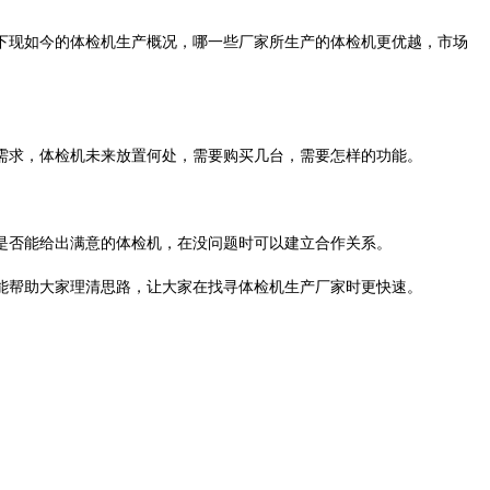
下现如今的体检机生产概况，哪一些厂家所生产的体检机更优越，市场
需求，体检机未来放置何处，需要购买几台，需要怎样的功能。
是否能给出满意的体检机，在没问题时可以建立合作关系。
能帮助大家理清思路，让大家在找寻体检机生产厂家时更快速。